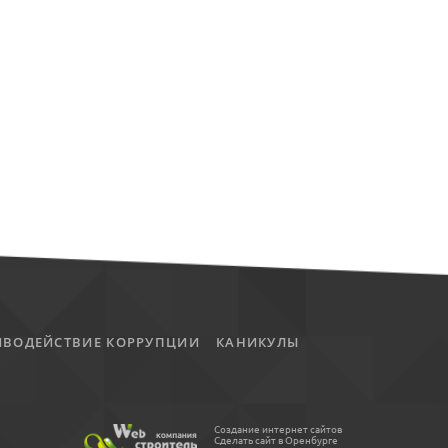
ИВОДЕЙСТВИЕ КОРРУПЦИИ
КАНИКУЛЫ
Создание интернет сайтов
Сделать сайт в Оренбурге