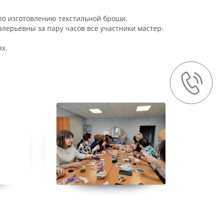
по изготовлению текстильной броши.
лерьевны за пару часов все участники мастер-
х.